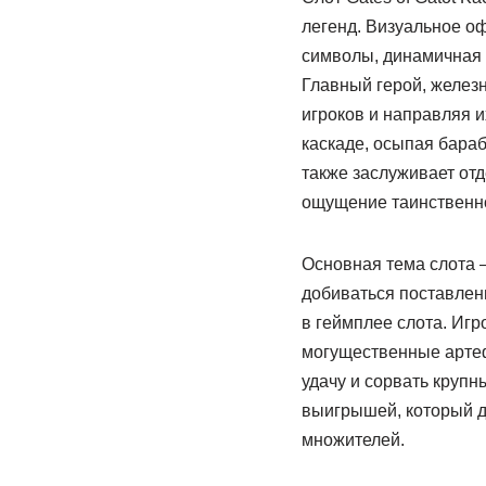
легенд. Визуальное о
символы, динамичная
Главный герой, железн
игроков и направляя и
каскаде, осыпая бараб
также заслуживает от
ощущение таинственно
Основная тема слота –
добиваться поставлен
в геймплее слота. Игр
могущественные артеф
удачу и сорвать крупн
выигрышей, который до
множителей.