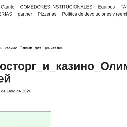
Carrito
COMEDORES INSTITUCIONALES
Equipos
FA
ERIAS
partner
Pizzerias
Política de devoluciones y reem
_и_казино_Олимп_для_ценителей
осторг_и_казино_Оли
ей
 de junio de 2026