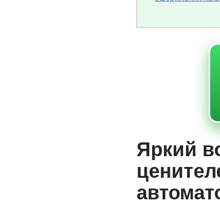
Яркий в
ценител
автомат