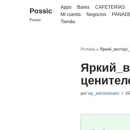
Apps
Bares
CAFETERÍAS
Possic
Mi cuenta
Negocios
PANAD
Saltar
Possic
Tienda
al
contenido
Portada
»
Яркий_восторг
Яркий_в
ценител
por
wp_administrator
25