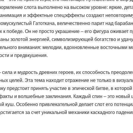
формление слота выполнено на высоком уровне: яркие, де
 анимация и эффектные спецэффекты создают неповторим
омускулистый Гатоткача, величественно парит над барабан
х к победе. Он не просто украшение – его фигура оживает 
аны золотой энергией, символизирующей богатство и удачу
дельного внимания: мелодии, вдохновленные восточными м
сти и предвкушения.
 сила и мудрость древних героев, их способность преодоле
ных целей. Эта тема находит отражение не только в визуал
оку предстоит принять участие в эпической битве, в которой
акты и волшебные заклинания. Каждый спин – это новый 
ый куш. Особенно привлекательной делает слот его потенци
стигается за счет уникальной механики каскадного падени