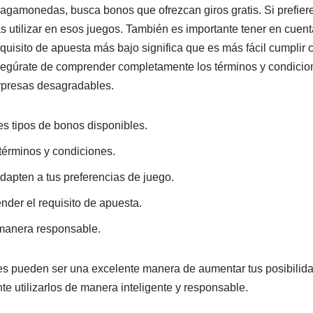
 tragamonedas, busca bonos que ofrezcan giros gratis. Si prefie
utilizar en esos juegos. También es importante tener en cuenta
quisito de apuesta más bajo significa que es más fácil cumplir 
Asegúrate de comprender completamente los términos y condicio
orpresas desagradables.
tes tipos de bonos disponibles.
términos y condiciones.
dapten a tus preferencias de juego.
der el requisito de apuesta.
 manera responsable.
s pueden ser una excelente manera de aumentar tus posibilida
te utilizarlos de manera inteligente y responsable.