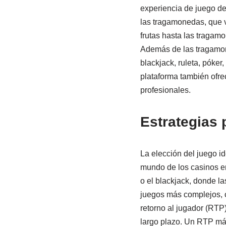
experiencia de juego de
las tragamonedas, que v
frutas hasta las traga
Además de las tragamon
blackjack, ruleta, póker
plataforma también ofre
profesionales.
Estrategias 
La elección del juego i
mundo de los casinos e
o el blackjack, donde l
juegos más complejos, c
retorno al jugador (RTP
largo plazo. Un RTP más