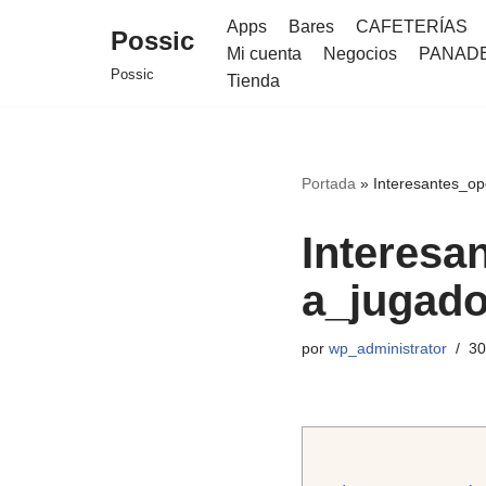
Apps
Bares
CAFETERÍAS
Possic
Mi cuenta
Negocios
PANAD
Saltar
Possic
Tienda
al
contenido
Portada
»
Interesantes_o
Interesa
a_jugad
por
wp_administrator
30