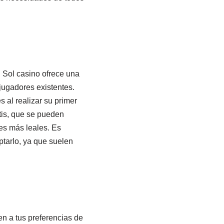
 Sol casino ofrece una
jugadores existentes.
 al realizar su primer
atis, que se pueden
es más leales. Es
tarlo, ya que suelen
en a tus preferencias de