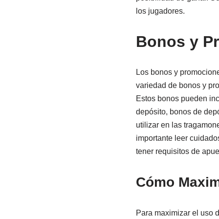
los jugadores.
Bonos y P
Los bonos y promociones
variedad de bonos y pro
Estos bonos pueden incl
depósito, bonos de depós
utilizar en las tragamo
importante leer cuidado
tener requisitos de apu
Cómo Maximi
Para maximizar el uso d