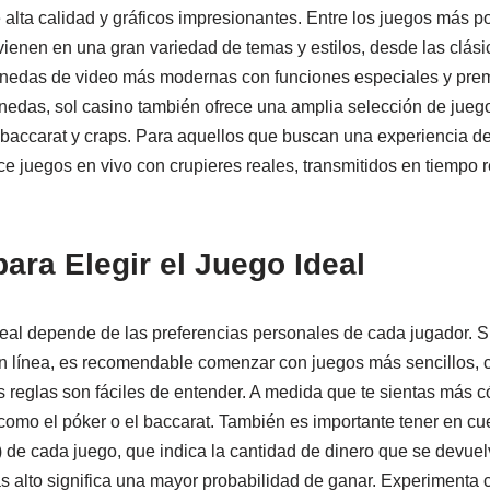
 alta calidad y gráficos impresionantes. Entre los juegos más 
ienen en una gran variedad de temas y estilos, desde las clá
monedas de video más modernas con funciones especiales y prem
edas, sol casino también ofrece una amplia selección de jueg
, baccarat y craps. Para aquellos que buscan una experiencia de
ce juegos en vivo con crupieres reales, transmitidos en tiempo 
para Elegir el Juego Ideal
deal depende de las preferencias personales de cada jugador. S
n línea, es recomendable comenzar con juegos más sencillos,
as reglas son fáciles de entender. A medida que te sientas más
omo el póker o el baccarat. También es importante tener en cue
) de cada juego, que indica la cantidad de dinero que se devuel
 alto significa una mayor probabilidad de ganar. Experimenta c