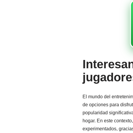
Interesa
jugadore
El mundo del entretenim
de opciones para disfru
popularidad significati
hogar. En este contexto
experimentados, gracias