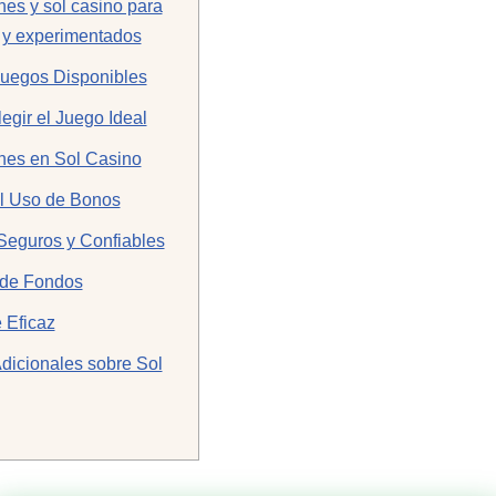
nes y sol casino para
 y experimentados
Juegos Disponibles
egir el Juego Ideal
nes en Sol Casino
l Uso de Bonos
eguros y Confiables
 de Fondos
e Eficaz
dicionales sobre Sol