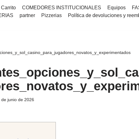
Carrito
COMEDORES INSTITUCIONALES
Equipos
FA
ERIAS
partner
Pizzerias
Política de devoluciones y reem
pciones_y_sol_casino_para_jugadores_novatos_y_experimentados
ntes_opciones_y_sol_ca
ores_novatos_y_experi
 de junio de 2026