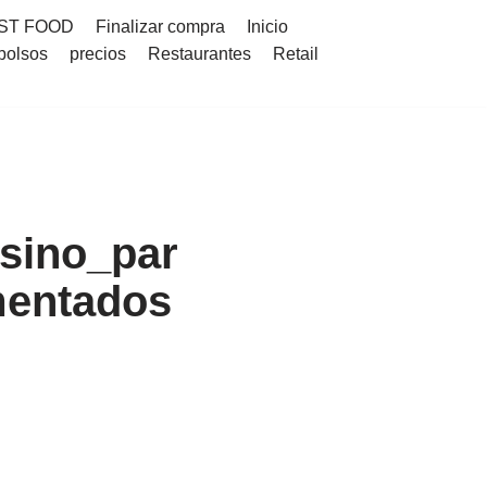
ST FOOD
Finalizar compra
Inicio
bolsos
precios
Restaurantes
Retail
sino_par
mentados