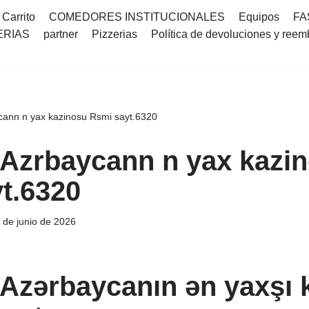
Carrito
COMEDORES INSTITUCIONALES
Equipos
FA
ERIAS
partner
Pizzerias
Política de devoluciones y reem
cann n yax kazinosu Rsmi sayt.6320
 Azrbaycann n yax kazi
t.6320
 de junio de 2026
 Azərbaycanın ən yaxşı 