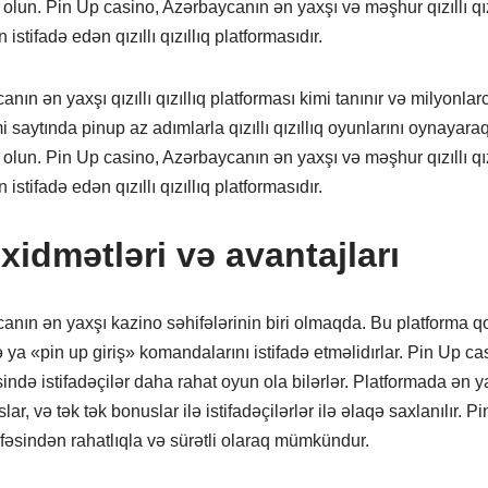
un. Pin Up casino, Azərbaycanın ən yaxşı və məşhur qızıllı qızı
n istifadə edən qızıllı qızıllıq platformasıdır.
ın ən yaxşı qızıllı qızıllıq platforması kimi tanınır və milyonlarca
mi saytında pinup az adımlarla qızıllı qızıllıq oyunlarını oynayara
un. Pin Up casino, Azərbaycanın ən yaxşı və məşhur qızıllı qızı
n istifadə edən qızıllı qızıllıq platformasıdır.
xidmətləri və avantajları
anın ən yaxşı kazino səhifələrinin biri olmaqda. Bu platforma 
ə ya «pin up giriş» komandalarını istifadə etməlidırlar. Pin Up ca
sində istifadəçilər daha rahat oyun ola bilərlər. Platformada ən 
ar, və tək tək bonuslar ilə istifadəçilərlər ilə əlaqə saxlanılır.
fəsindən rahatlıqla və sürətli olaraq mümkündur.