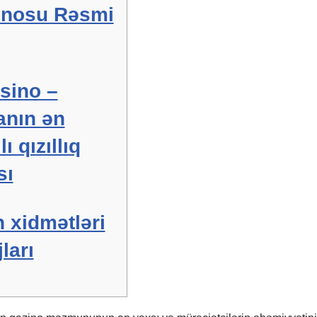
inosu Rəsmi
sino –
anın ən
lı qızıllıq
sı
n xidmətləri
ları