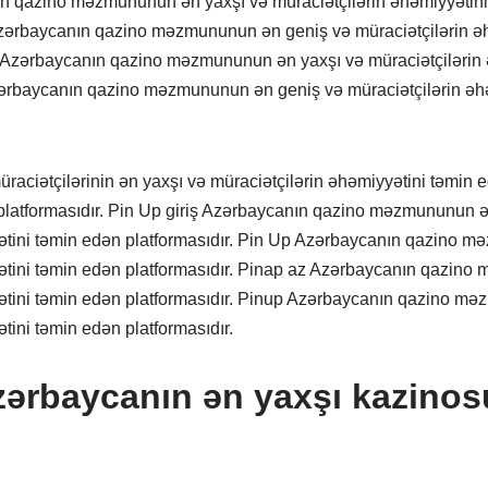
ın qazino məzmununun ən yaxşı və müraciətçilərin əhəmiyyətin
Azərbaycanın qazino məzmununun ən geniş və müraciətçilərin ə
z Azərbaycanın qazino məzmununun ən yaxşı və müraciətçilərin
zərbaycanın qazino məzmununun ən geniş və müraciətçilərin əh
raciətçilərinin ən yaxşı və müraciətçilərin əhəmiyyətini təmin 
atformasıdır. Pin Up giriş Azərbaycanın qazino məzmununun ə
ətini təmin edən platformasıdır. Pin Up Azərbaycanın qazino 
ətini təmin edən platformasıdır. Pinap az Azərbaycanın qazin
ətini təmin edən platformasıdır. Pinup Azərbaycanın qazino m
tini təmin edən platformasıdır.
zərbaycanın ən yaxşı kazino