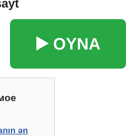
sayt
▶️ OYNA
мое
anın ən