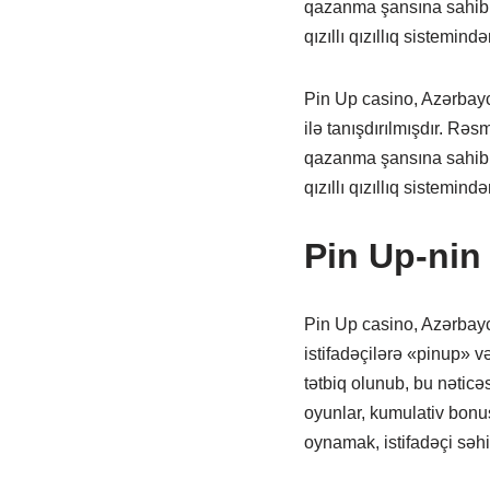
qazanma şansına sahib ol
qızıllı qızıllıq sistemində
Pin Up casino, Azərbaycan
ilə tanışdırılmışdır. Rəs
qazanma şansına sahib ol
qızıllı qızıllıq sistemində
Pin Up-nin 
Pin Up casino, Azərbayc
istifadəçilərə «pinup» v
tətbiq olunub, bu nəticə
oyunlar, kumulativ bonusl
oynamak, istifadəçi səhi