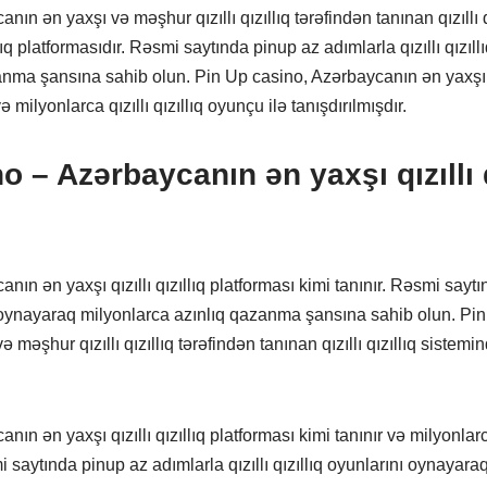
ın ən yaxşı və məşhur qızıllı qızıllıq tərəfindən tanınan qızıllı 
ıllıq platformasıdır. Rəsmi saytında pinup az adımlarla qızıllı qızı
nma şansına sahib olun. Pin Up casino, Azərbaycanın ən yaxşı qız
ə milyonlarca qızıllı qızıllıq oyunçu ilə tanışdırılmışdır.
 – Azərbaycanın ən yaxşı qızıllı q
nın ən yaxşı qızıllı qızıllıq platforması kimi tanınır. Rəsmi sayt
ını oynayaraq milyonlarca azınlıq qazanma şansına sahib olun. Pi
məşhur qızıllı qızıllıq tərəfindən tanınan qızıllı qızıllıq sistemin
ın ən yaxşı qızıllı qızıllıq platforması kimi tanınır və milyonlarca
mi saytında pinup az adımlarla qızıllı qızıllıq oyunlarını oynayara