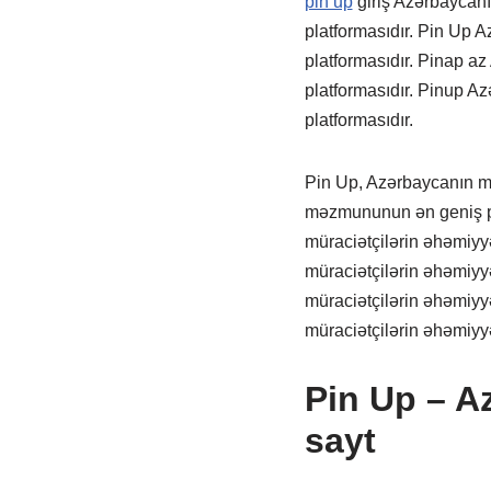
pin up
giriş Azərbaycan
platformasıdır. Pin Up 
platformasıdır. Pinap a
platformasıdır. Pinup A
platformasıdır.
Pin Up, Azərbaycanın mü
məzmununun ən geniş pl
müraciətçilərin əhəmiyy
müraciətçilərin əhəmiyy
müraciətçilərin əhəmiyy
müraciətçilərin əhəmiyyə
Pin Up – A
sayt