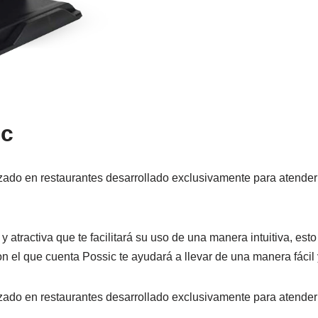
ic
ado en restaurantes desarrollado exclusivamente para atender 
tractiva que te facilitará su uso de una manera intuitiva, esto 
on el que cuenta Possic te ayudará a llevar de una manera fácil 
ado en restaurantes desarrollado exclusivamente para atender 