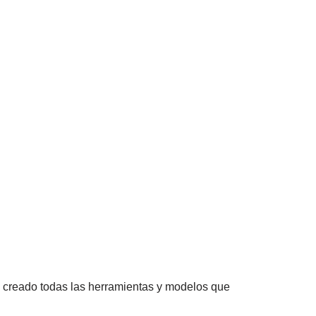
 creado todas las herramientas y modelos que