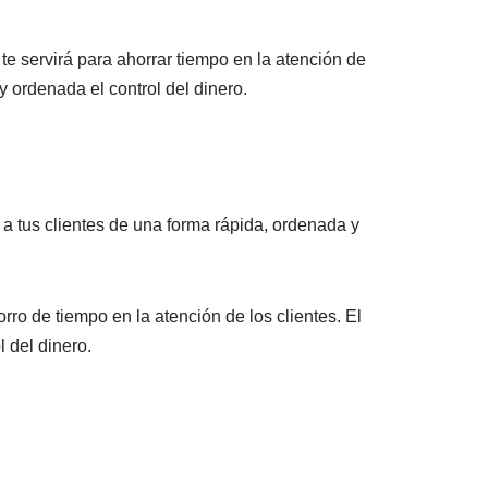
te servirá para ahorrar tiempo en la atención de
y ordenada el control del dinero.
a tus clientes de una forma rápida, ordenada y
rro de tiempo en la atención de los clientes. El
l del dinero.