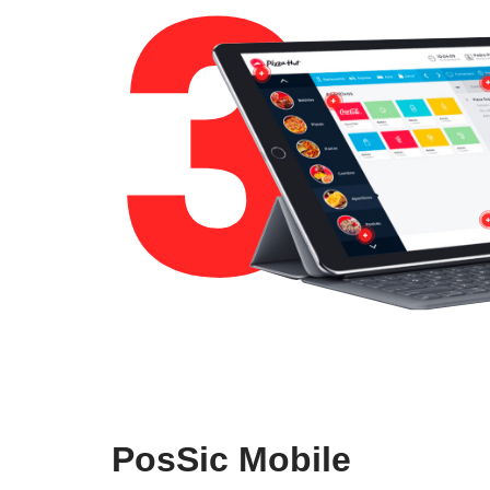
PosSic Mobile