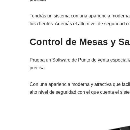
Tendrás un sistema con una apariencia moderna y a
tus clientes. Además el alto nivel de seguridad c
Control de Mesas y S
Prueba un Software de Punto de venta especializ
precisa.
Con una apariencia moderna y atractiva que facili
alto nivel de seguridad con el que cuenta el sist