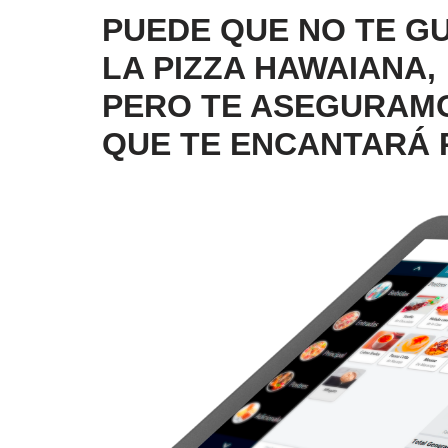
PUEDE QUE NO TE G
LA PIZZA HAWAIANA,
PERO TE ASEGURAM
QUE TE ENCANTARÁ 