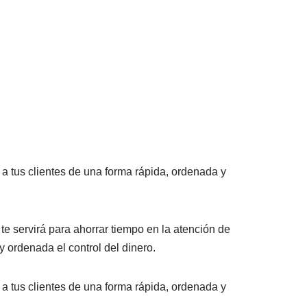
a tus clientes de una forma rápida, ordenada y
te servirá para ahorrar tiempo en la atención de
y ordenada el control del dinero.
a tus clientes de una forma rápida, ordenada y