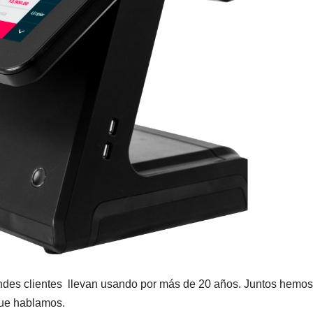
ndes clientes llevan usando por más de 20 años. Juntos hemos
que hablamos.