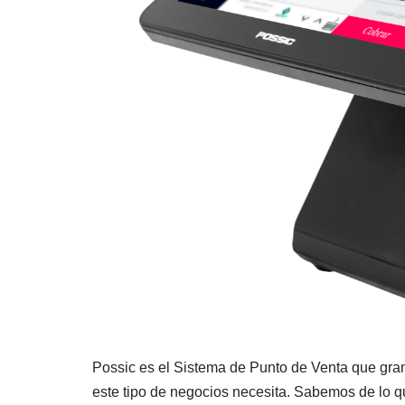
Possic es el Sistema de Punto de Venta que gra
este tipo de negocios necesita. Sabemos de lo 