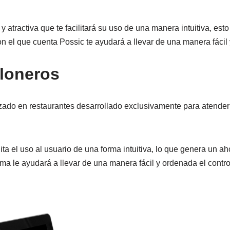
tractiva que te facilitará su uso de una manera intuitiva, esto 
on el que cuenta Possic te ayudará a llevar de una manera fácil 
aloneros
ado en restaurantes desarrollado exclusivamente para atender 
ta el uso al usuario de una forma intuitiva, lo que genera un aho
ema le ayudará a llevar de una manera fácil y ordenada el contro