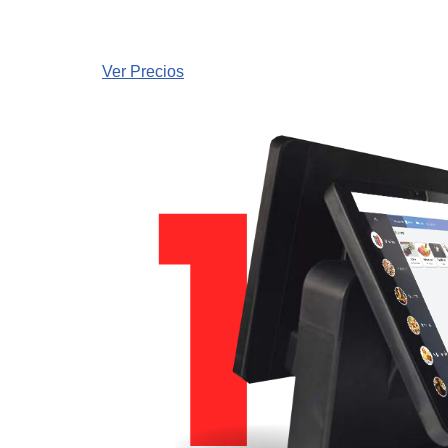
Ver Precios