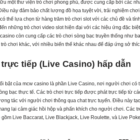
ữu một thư viện trò chơi phong phú, được cung cấp bởi các 
Điều này đảm bảo chất lượng đồ họa tuyệt vời, trải nghiệm ch
ó thể lựa chọn từ hàng trăm trò chơi slot với các chủ đề và tín
đến những trò chơi video slot hiện đại với các hiệu ứng đặc bi
asino còn cung cấp các trò chơi sòng bạc truyền thống như bac
u trò chơi khác, với nhiều biến thể khác nhau để đáp ứng sở thí
 trực tiếp (Live Casino) hấp dẫn
i bật của mcw casino là phần Live Casino, nơi người chơi có t
ng bạc thực tế. Các trò chơi trực tiếp được phát trực tiếp từ c
ương tác với người chơi thông qua chat trực tuyến. Điều này tạo
ang lại cảm giác hồi hộp và phấn khích cho người chơi. Các trò
 gồm Live Baccarat, Live Blackjack, Live Roulette, và Live Poke