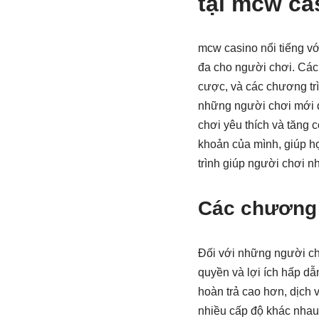
tại mcw ca
mcw casino nổi tiếng vớ
đa cho người chơi. Các 
cược, và các chương tr
những người chơi mới đ
chơi yêu thích và tăng c
khoản của mình, giúp họ
trình giúp người chơi nh
Các chương 
Đối với những người ch
quyền và lợi ích hấp dẫ
hoàn trả cao hơn, dịch 
nhiều cấp độ khác nhau,