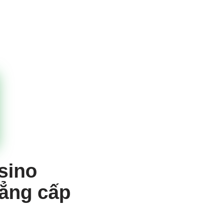
sino
đẳng cấp