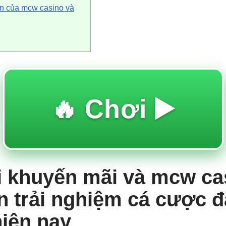
ển của mcw casino và
🔥 Chơi ▶️
i khuyến mãi và mcw ca
 trải nghiệm cá cược 
hiện nay