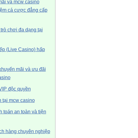
mãi và mcw casino
iệm cá cược đẳng cấp
trò chơi đa dạng tại
iếp (Live Casino) hấp
khuyến mãi và ưu đãi
asino
VIP độc quyền
n tại mcw casino
 toán an toàn và tiện
ách hàng chuyên nghiệp