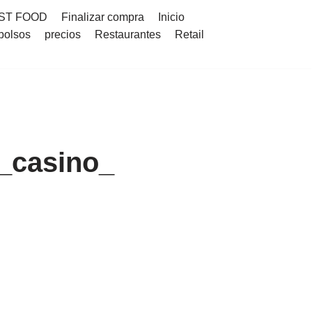
ST FOOD
Finalizar compra
Inicio
bolsos
precios
Restaurantes
Retail
_casino_