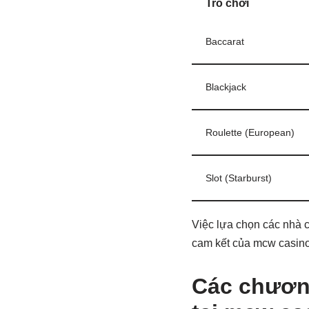
Trò chơi
Baccarat
Blackjack
Roulette (European)
Slot (Starburst)
Việc lựa chọn các nhà 
cam kết của mcw casino
Các chương