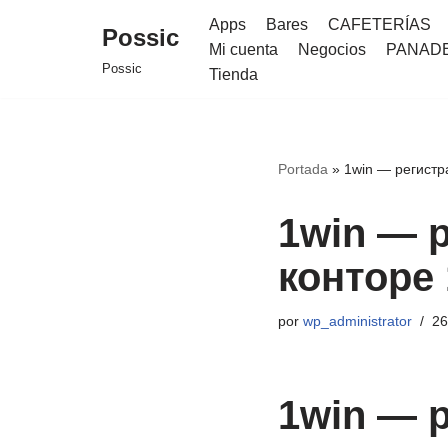
Apps
Bares
CAFETERÍAS
Possic
Mi cuenta
Negocios
PANAD
Saltar
Possic
Tienda
al
contenido
Portada
»
1win — регистр
1win — 
конторе
por
wp_administrator
26
1win — 