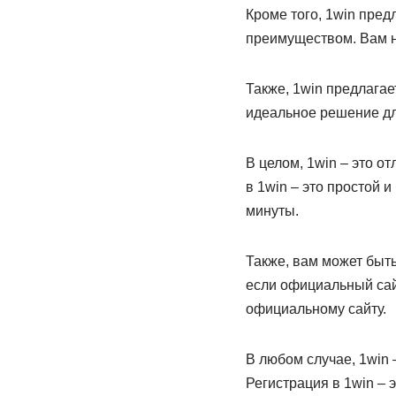
Кроме того, 1win пред
преимуществом. Вам ну
Также, 1win предлагае
идеальное решение для
В целом, 1win – это о
в 1win – это простой 
минуты.
Также, вам может быть
если официальный сай
официальному сайту.
В любом случае, 1win 
Регистрация в 1win – 