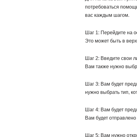
потребоваться помощь
вас каждым шагом.
Шаг 1: Перейдите на о
Это может быть в вер
Шаг 2: Введите свои 
Вам также нужно выбр
Шаг 3: Вам будет пред
нужно выбрать тип, к
Шаг 4: Вам будет пред
Вам будет отправлено
Шаг 5: Вам нужно откр