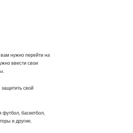
 вам нужно перейти на
ужно ввести свои
ы.
 защитить свой
 футбол, баскетбол,
торы и другие.