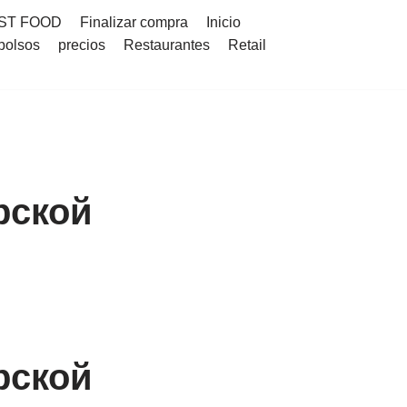
ST FOOD
Finalizar compra
Inicio
bolsos
precios
Restaurantes
Retail
рской
рской