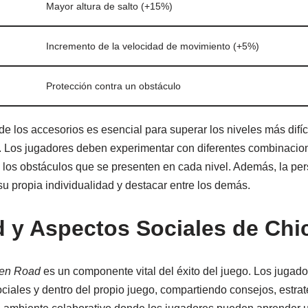
Mayor altura de salto (+15%)
Incremento de la velocidad de movimiento (+5%)
Protección contra un obstáculo
de los accesorios es esencial para superar los niveles más difíc
. Los jugadores deben experimentar con diferentes combinacion
e los obstáculos que se presenten en cada nivel. Además, la per
su propia individualidad y destacar entre los demás.
 y Aspectos Sociales de Chi
en Road
es un componente vital del éxito del juego. Los jugad
ociales y dentro del propio juego, compartiendo consejos, estrat