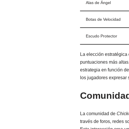
Alas de Ángel
Botas de Velocidad
Escudo Protector
La elección estratégica 
puntuaciones más altas
estrategia en función d
los jugadores expresar 
Comunidad
La comunidad de
Chick
través de foros, redes s