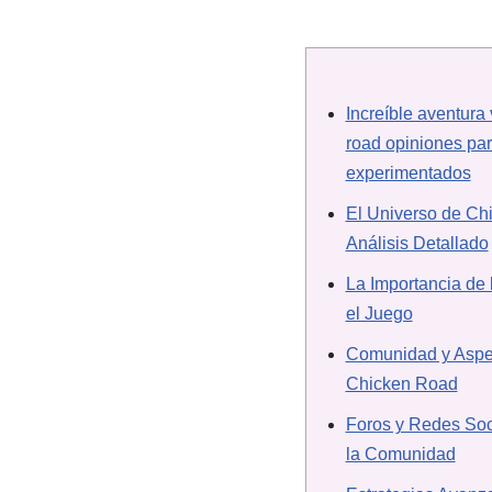
Increíble aventura 
road opiniones pa
experimentados
El Universo de Ch
Análisis Detallado
La Importancia de 
el Juego
Comunidad y Aspe
Chicken Road
Foros y Redes Soc
la Comunidad