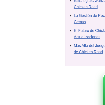
Estrategias Avanz
Chicken Road
La Gestión de Rec
Gemas
El Futuro de Chic
Actualizaciones
Más Allá del Juego
de Chicken Road