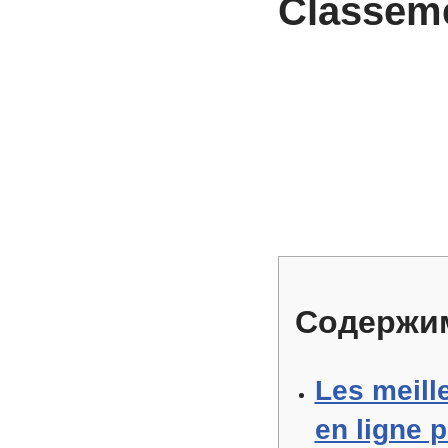
Classem
Содержи
Les meill
en ligne p