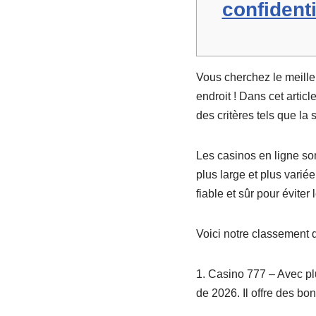
confidenti
Vous cherchez le meill
endroit ! Dans cet artic
des critères tels que la 
Les casinos en ligne son
plus large et plus varié
fiable et sûr pour éviter
Voici notre classement 
1. Casino 777 – Avec pl
de 2026. Il offre des bo