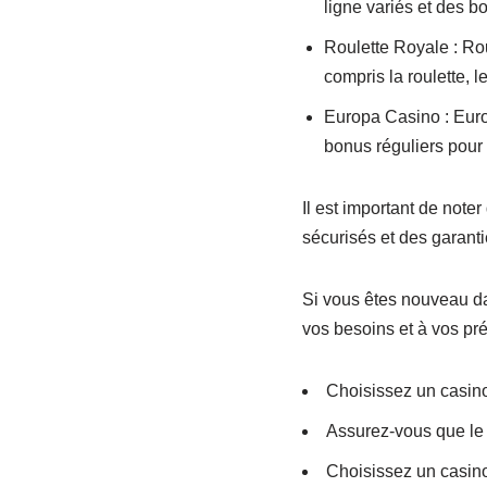
ligne variés et des b
Roulette Royale : Rou
compris la roulette, 
Europa Casino : Euro
bonus réguliers pour 
Il est important de note
sécurisés et des garanti
Si vous êtes nouveau dan
vos besoins et à vos pré
Choisissez un casino 
Assurez-vous que le 
Choisissez un casino 