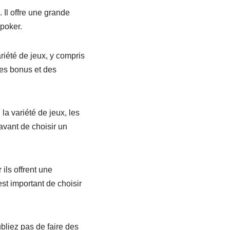
Il offre une grande
 poker.
riété de jeux, y compris
des bonus et des
la variété de jeux, les
avant de choisir un
ils offrent une
est important de choisir
bliez pas de faire des