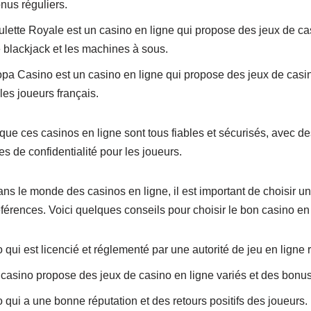
onus réguliers.
lette Royale est un casino en ligne qui propose des jeux de cas
le blackjack et les machines à sous.
pa Casino est un casino en ligne qui propose des jeux de casin
les joueurs français.
r que ces casinos en ligne sont tous fiables et sécurisés, avec
es de confidentialité pour les joueurs.
s le monde des casinos en ligne, il est important de choisir un
férences. Voici quelques conseils pour choisir le bon casino en 
qui est licencié et réglementé par une autorité de jeu en ligne 
casino propose des jeux de casino en ligne variés et des bonus 
qui a une bonne réputation et des retours positifs des joueurs.