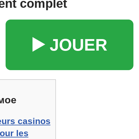
ent complet
▶️ JOUER
мое
eurs casinos
our les