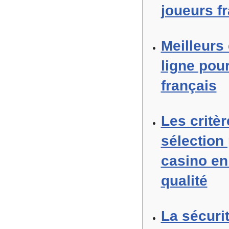
joueurs f
Meilleurs
ligne pou
français
Les critè
sélection
casino en
qualité
La sécurit