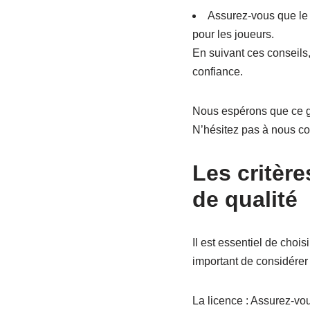
Assurez-vous que le 
pour les joueurs.
En suivant ces conseils
confiance.
Nous espérons que ce gui
N’hésitez pas à nous co
Les critère
de qualité
Il est essentiel de chois
important de considérer 
La licence : Assurez-vou