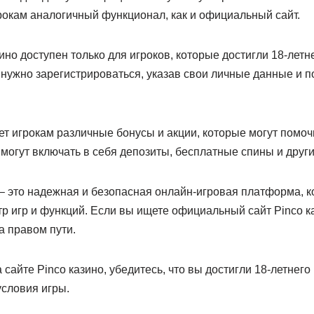
рокам аналогичный функционал, как и официальный сайт.
зино доступен только для игроков, которые достигли 18-летн
 нужно зарегистрироваться, указав свои личные данные и 
ет игрокам различные бонусы и акции, которые могут помочь
 могут включать в себя депозиты, бесплатные спины и друг
 – это надежная и безопасная онлайн-игровая платформа, к
р игр и функций. Если вы ищете официальный сайт Pinco к
а правом пути.
сайте Pinco казино, убедитесь, что вы достигли 18-летнего
условия игры.