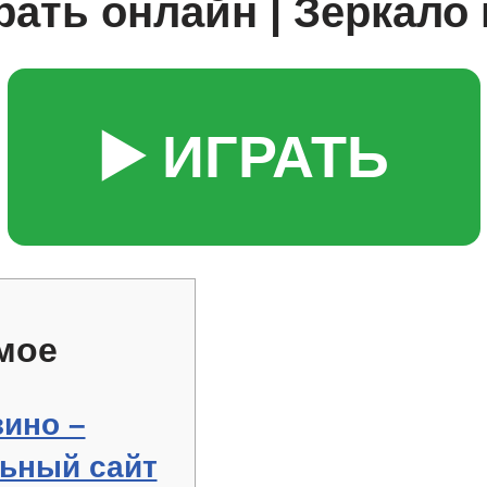
рать онлайн | Зеркало 
▶️ ИГРАТЬ
мое
зино –
ьный сайт