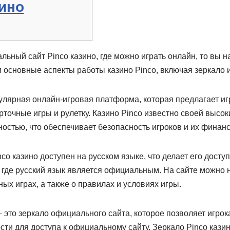
зино
ьный сайт Pinco казино, где можно играть онлайн, то вы на
основные аспекты работы казино Pinco, включая зеркало и
пулярная онлайн-игровая платформа, которая предлагает и
арточные игры и рулетку. Казино Pinco известно своей высо
остью, что обеспечивает безопасность игроков и их финан
o казино доступен на русском языке, что делает его досту
, где русский язык является официальным. На сайте можно
х играх, а также о правилах и условиях игры.
– это зеркало официального сайта, которое позволяет игрока
ти для доступа к официальному сайту. Зеркало Pinco казин