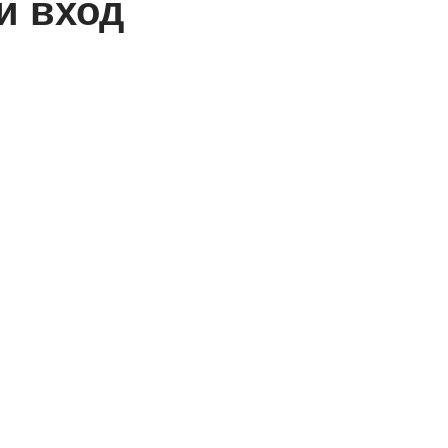
и вход