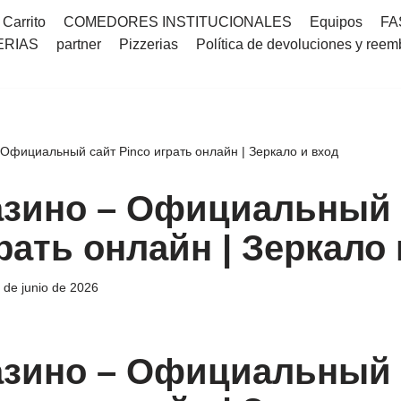
Carrito
COMEDORES INSTITUCIONALES
Equipos
FA
ERIAS
partner
Pizzerias
Política de devoluciones y reem
 Официальный сайт Pinco играть онлайн | Зеркало и вход
азино – Официальный 
рать онлайн | Зеркало 
 de junio de 2026
азино – Официальный 