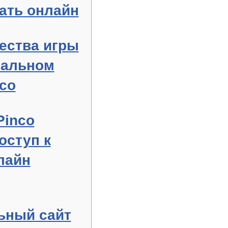
рать онлайн
ества игры
иальном
nco
Pinco
оступ к
лайн
ьный сайт