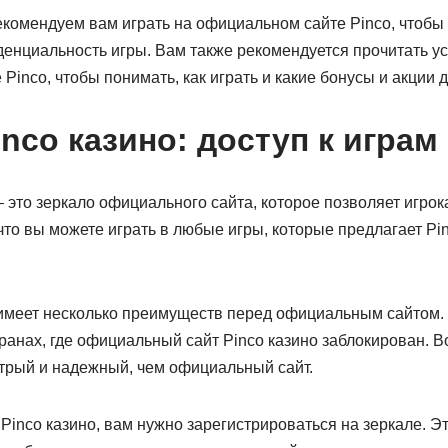
екомендуем вам играть на официальном сайте Pinco, чтобы
денциальность игры. Вам также рекомендуется прочитать у
Pinco, чтобы понимать, как играть и какие бонусы и акции 
nco казино: доступ к играм
– это зеркало официального сайта, которое позволяет игрок
 что вы можете играть в любые игры, которые предлагает Pi
 имеет несколько преимуществ перед официальным сайтом.
транах, где официальный сайт Pinco казино заблокирован. В
трый и надежный, чем официальный сайт.
 Pinco казино, вам нужно зарегистрироваться на зеркале. Э