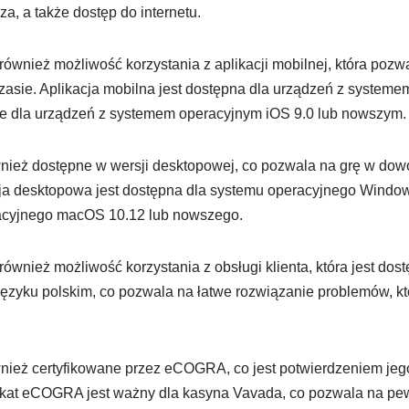
, a także dostęp do internetu.
ównież możliwość korzystania z aplikacji mobilnej, która poz
zasie. Aplikacja mobilna jest dostępna dla urządzeń z system
że dla urządzeń z systemem operacyjnym iOS 9.0 lub nowszym.
nież dostępne w wersji desktopowej, co pozwala na grę w dow
a desktopowa jest dostępna dla systemu operacyjnego Window
racyjnego macOS 10.12 lub nowszego.
ównież możliwość korzystania z obsługi klienta, która jest dos
 języku polskim, co pozwala na łatwe rozwiązanie problemów, k
nież certyfikowane przez eCOGRA, co jest potwierdzeniem jego
ikat eCOGRA jest ważny dla kasyna Vavada, co pozwala na pew