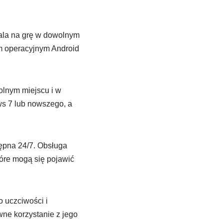
wala na grę w dowolnym
em operacyjnym Android
olnym miejscu i w
s 7 lub nowszego, a
tępna 24/7. Obsługa
tóre mogą się pojawić
 uczciwości i
ne korzystanie z jego