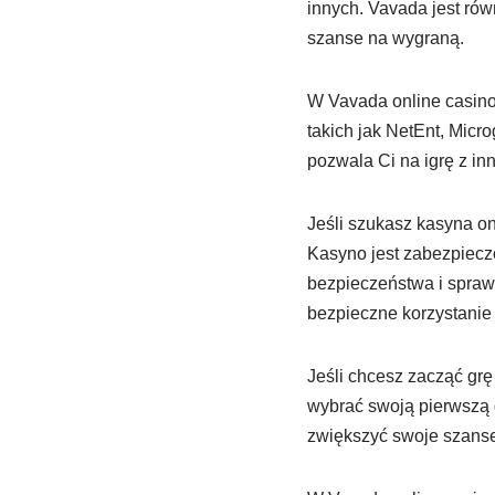
innych. Vavada jest ró
szanse na wygraną.
W Vavada online casino
takich jak NetEnt, Micr
pozwala Ci na igrę z in
Jeśli szukasz kasyna on
Kasyno jest zabezpiecz
bezpieczeństwa i spraw
bezpieczne korzystanie 
Jeśli chcesz zacząć grę
wybrać swoją pierwszą 
zwiększyć swoje szans