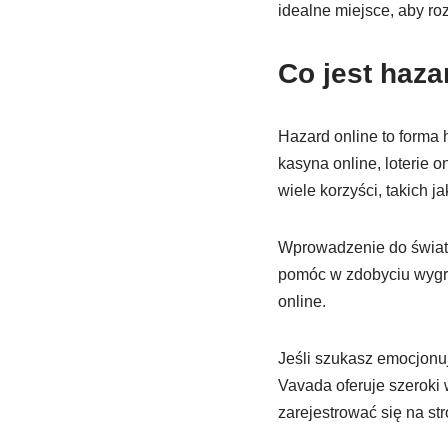
idealne miejsce, aby r
Co jest haz
Hazard online to forma 
kasyna online, loterie o
wiele korzyści, takich 
Wprowadzenie do świata 
pomóc w zdobyciu wygra
online.
Jeśli szukasz emocjonu
Vavada oferuje szeroki 
zarejestrować się na st