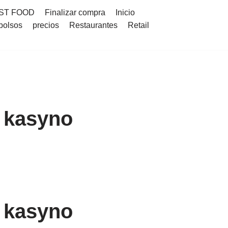
ST FOOD
Finalizar compra
Inicio
bolsos
precios
Restaurantes
Retail
– kasyno
– kasyno