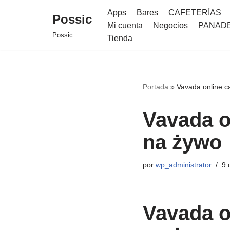
Apps
Bares
CAFETERÍAS
Possic
Mi cuenta
Negocios
PANAD
Saltar
Possic
Tienda
al
contenido
Portada
»
Vavada online c
Vavada o
na żywo
por
wp_administrator
9 
Vavada o